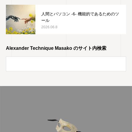
人間とパソコン -6- 機能的であるためのツ
ール
2026.06.8
Alexander Technique Masako のサイト内検索