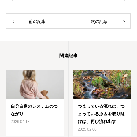
前の記事
次の記事
関連記事
自分自身のシステムのつ
つまっている流れは、つ
ながり
まっている原因を取り除
けば、再び流れ出す
2026.04.13
2025.02.06