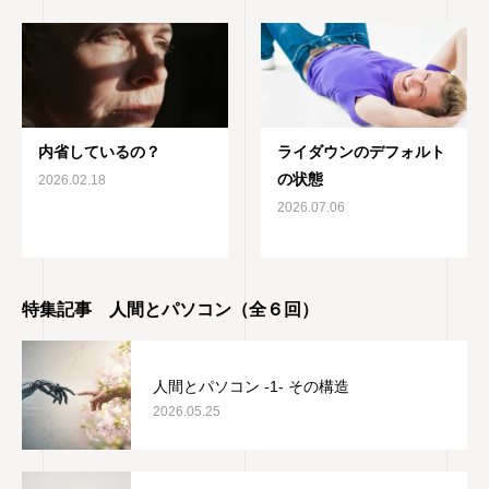
内省しているの？
ライダウンのデフォルト
の状態
2026.02.18
2026.07.06
特集記事 人間とパソコン（全６回）
人間とパソコン -1- その構造
2026.05.25