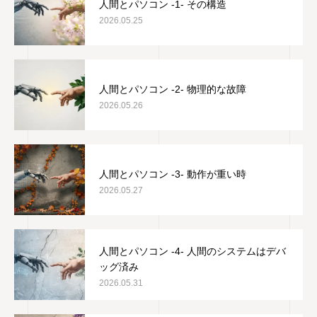
人間とパソコン -1- その構造
2026.05.25
人間とパソコン -2- 物理的な故障
2026.05.26
人間とパソコン -3- 動作が重い時
2026.05.27
人間とパソコン -4- 人間のシステムはデバ
ッグ済み
2026.05.31