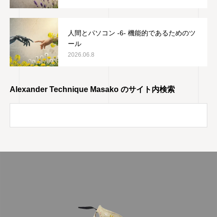
人間とパソコン -6- 機能的であるためのツ
ール
2026.06.8
Alexander Technique Masako のサイト内検索