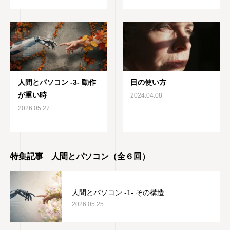
人間とパソコン -3- 動作
目の使い方
が重い時
2024.04.08
2026.05.27
特集記事 人間とパソコン（全６回）
人間とパソコン -1- その構造
2026.05.25