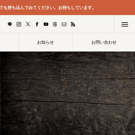
でも持ち込んでみてください。お待ちしています。
お知らせ
お問い合わせ