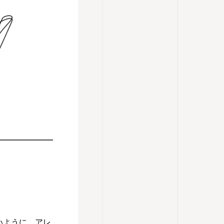
いように、アレ