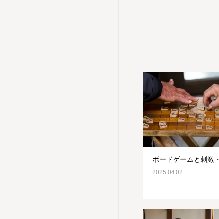
ボードゲームと刺激
2025.04.02