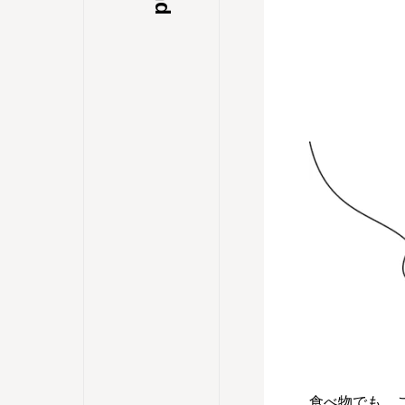
食べ物でも、