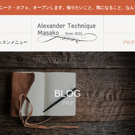
クニーク・カフェ、オープンします。知りたいこと、気になること、なん
ッスンメニュー
ブログ
BLOG
ブログ