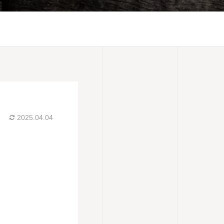
2025.04.04