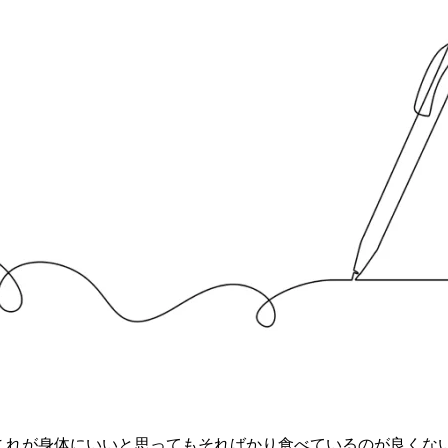
これが身体にいいと思ってもそればかり食べているのが良くな