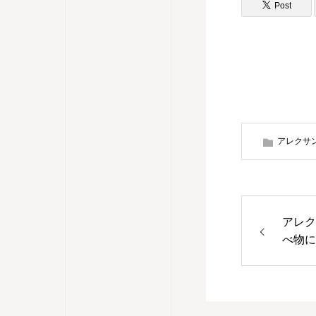
Post
アレクサ
アレク
べ物に