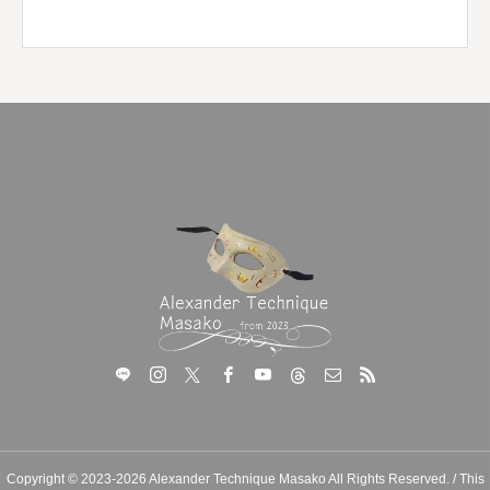
Copyright © 2023-2026 Alexander Technique Masako All Rights Reserved. / This