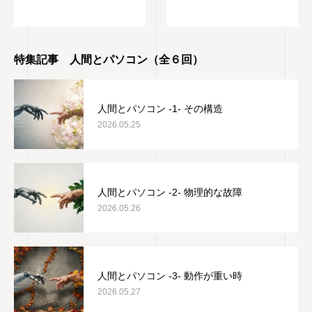
特集記事 人間とパソコン（全６回）
人間とパソコン -1- その構造
2026.05.25
人間とパソコン -2- 物理的な故障
2026.05.26
人間とパソコン -3- 動作が重い時
2026.05.27