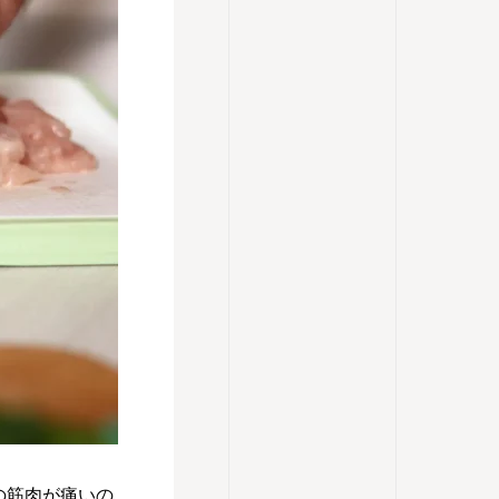
の筋肉が痛いの