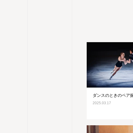
ダンスのときのペア
2025.03.17