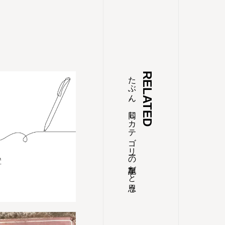
たぶん、同じカテゴリーの記事だと思う
RELATED
置