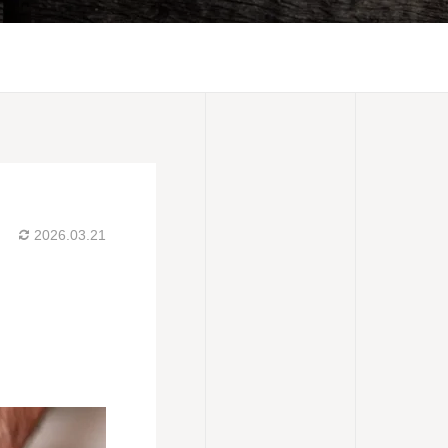
2026.03.21