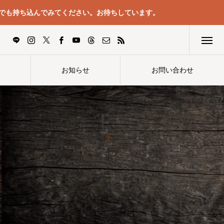
でも持ち込んでみてください。お待ちしています。
お知らせ
お問い合わせ