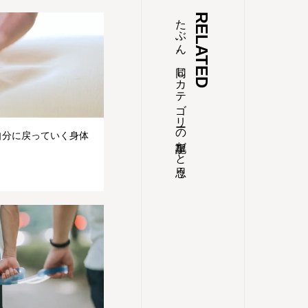
たぶん、同じカテゴリーの記事だと思う
RELATED
自分に戻っていく身体