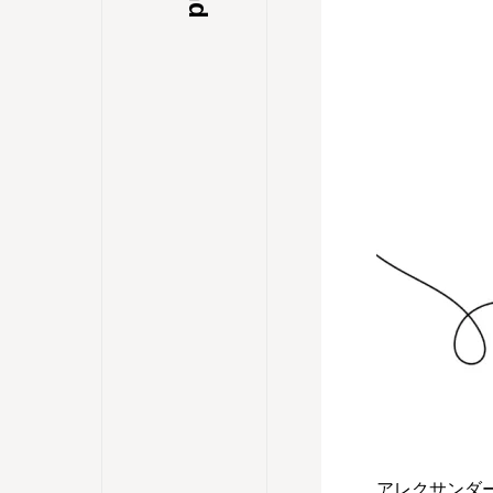
アレクサンダ