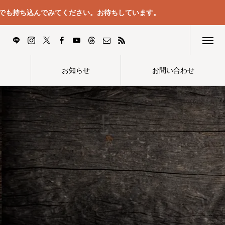
でも持ち込んでみてください。お待ちしています。
お知らせ
お問い合わせ