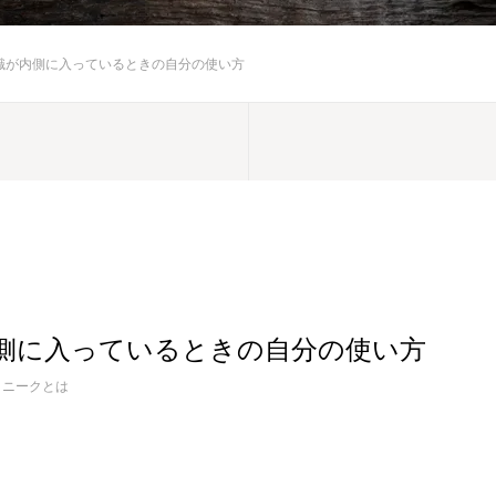
識が内側に入っているときの自分の使い方
側に入っているときの自分の使い方
クニークとは