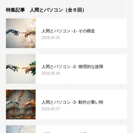
特集記事 人間とパソコン（全６回）
人間とパソコン -1- その構造
2026.05.25
人間とパソコン -2- 物理的な故障
2026.05.26
人間とパソコン -3- 動作が重い時
2026.05.27