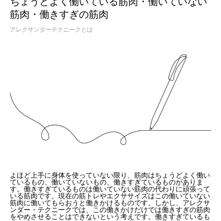
ちょうどよく働いている筋肉・働いていない
筋肉・働きすぎの筋肉
アレクサンダーテクニークとは
よほど上手に身体を使っていない限り、筋肉はちょうどよく働い
ているもの、働いていないもの、働きすぎているものがありま
す。働きすぎているものは働いていない筋肉の代わりに頑張って
いる筋肉です。現在の筋トレやエクササイズはこの働いていない
筋肉に働いてもらおうと働きかけるものです。しかし、アレクサ
ンダー・テクニークでは、この働きかけだけでは働きすぎの筋肉
をやめさせることはできないという考えです。働きすぎているも