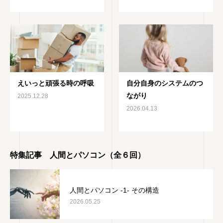
えいっと頑張る時の呼吸
自分自身のシステムのつ
ながり
2025.12.28
2026.04.13
特集記事 人間とパソコン（全６回）
人間とパソコン -1- その構造
2026.05.25