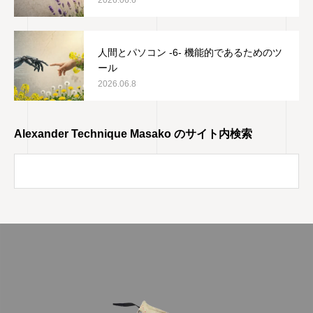
2026.06.6
人間とパソコン -6- 機能的であるためのツ
ール
2026.06.8
Alexander Technique Masako のサイト内検索