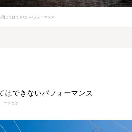
を閉じてはできないパフォーマンス
てはできないパフォーマンス
クニークとは