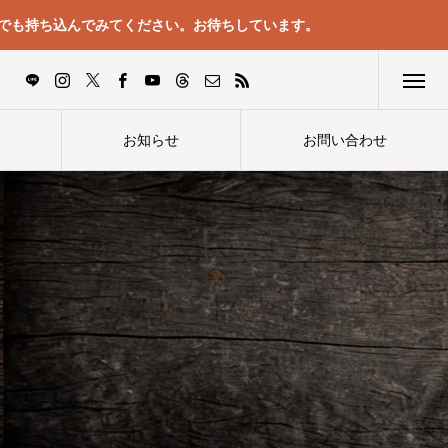
でも持ち込んでみてください。お待ちしています。
お知らせ
お問い合わせ