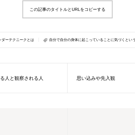
この記事のタイトルとURLをコピーする
ンダーテクニークとは
自分で自分の身体に起こっていることに気づくとい
る人と観察される人
思い込みや先入観