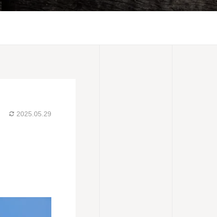
2025.05.29