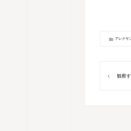
アレクサ
観察す