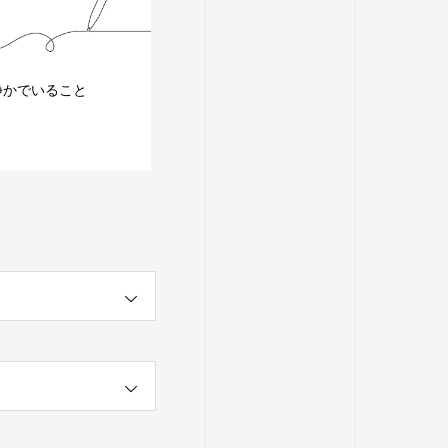
静かでいること