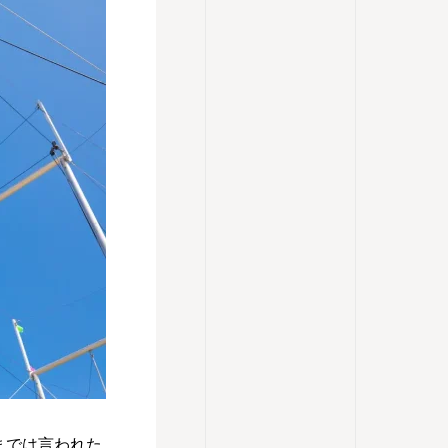
までは言われた