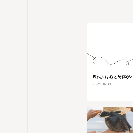
現代人は心と身体が
2024.06.03