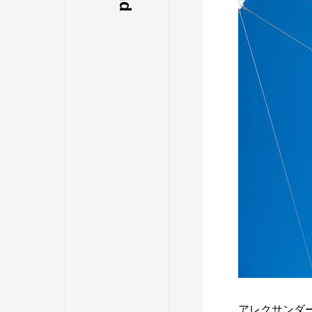
アレクサンダ