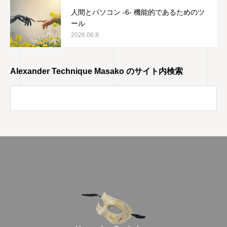
人間とパソコン -6- 機能的であるためのツ
ール
2026.06.8
Alexander Technique Masako のサイト内検索