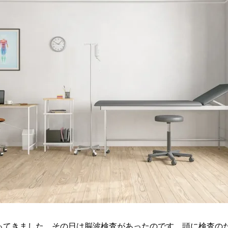
ってきました。その日は脳波検査があったのです。頭に検査の