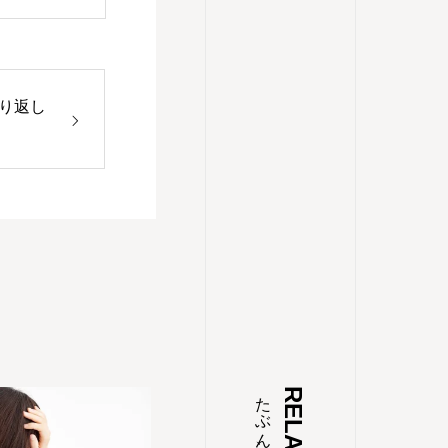
り返し
RELATED