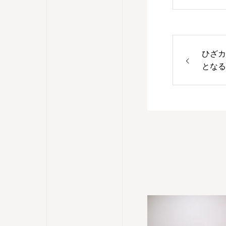
ひざカ
となる