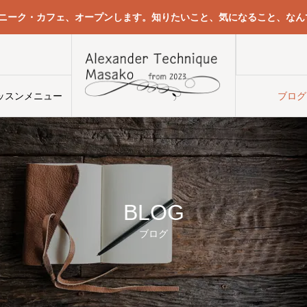
クニーク・カフェ、オープンします。知りたいこと、気になること、なん
う
ッスンメニュー
ブログ
BLOG
ブログ