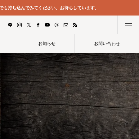
でも持ち込んでみてください。お待ちしています。
お知らせ
お問い合わせ