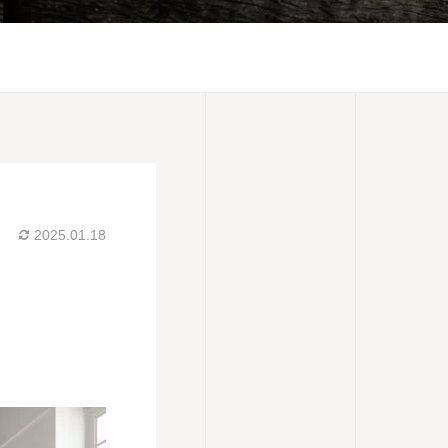
2025.01.18