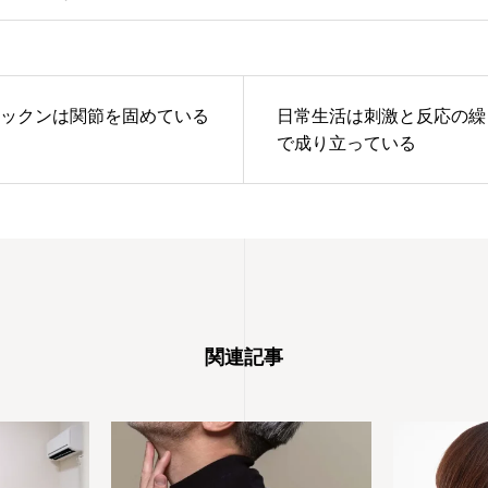
ックンは関節を固めている
日常生活は刺激と反応の繰
で成り立っている
関連記事