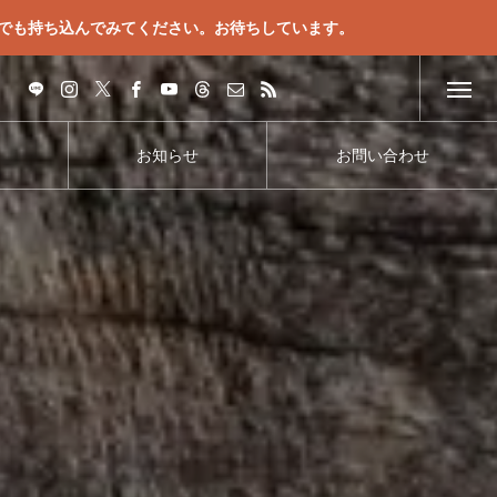
でも持ち込んでみてください。お待ちしています。
お知らせ
お問い合わせ