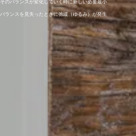
そのバランスが変化していく時に新しい必要最小
バランスを見失ったときに弛緩（ゆるみ）が発生
。