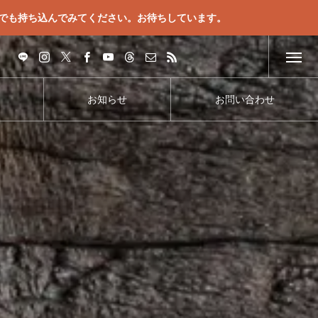
でも持ち込んでみてください。お待ちしています。
お知らせ
お問い合わせ