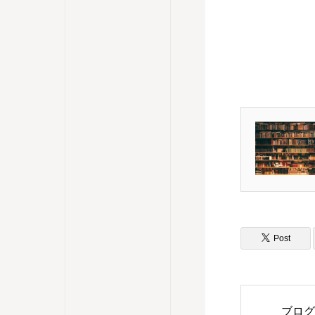
Post
ブログ