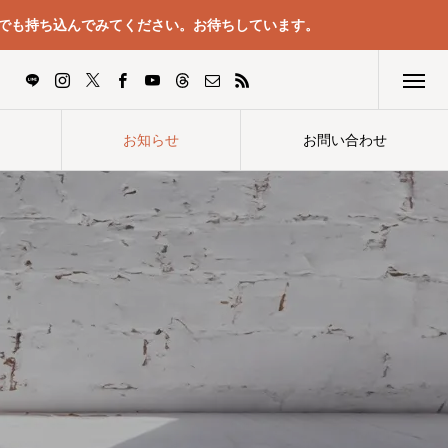
でも持ち込んでみてください。お待ちしています。
お知らせ
お問い合わせ