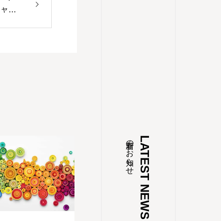
シャポ
新着のお知らせ
LATEST NEWS