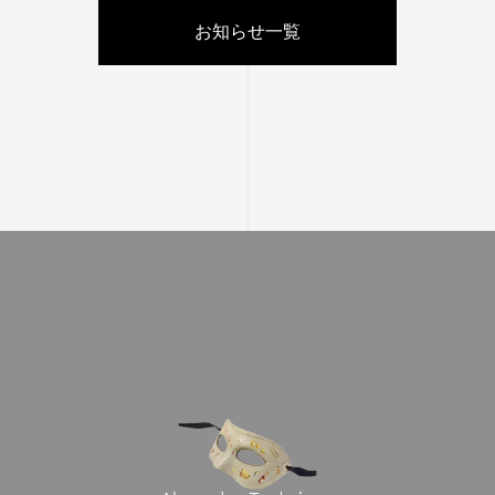
お知らせ一覧