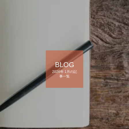
BLOG
2026年 1月の記
事一覧