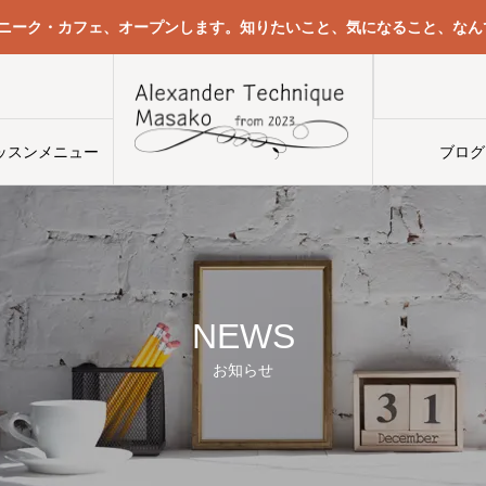
クニーク・カフェ、オープンします。知りたいこと、気になること、なん
ッスンメニュー
ブログ
NEWS
お知らせ