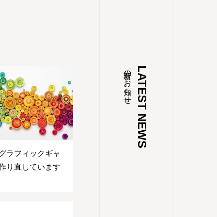
新着のお知らせ
LATEST NEWS
グラフィックギャ
作り直しています