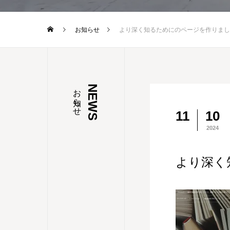
お知らせ
より深く知るためにのページを作りまし
お知らせ
NEWS
11
10
2024
より深く