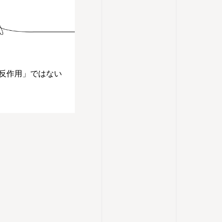
反作用」ではない