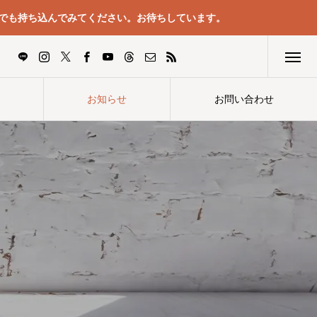
でも持ち込んでみてください。お待ちしています。
お知らせ
お問い合わせ