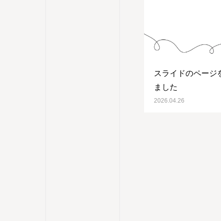
スライドのページ
ました
2026.04.26