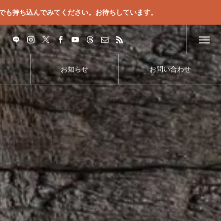
でも持ち込んでみてください。お待ちしています。
お知らせ
お問い合わせ