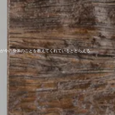
が今の身体のことを教えてくれているととらえる